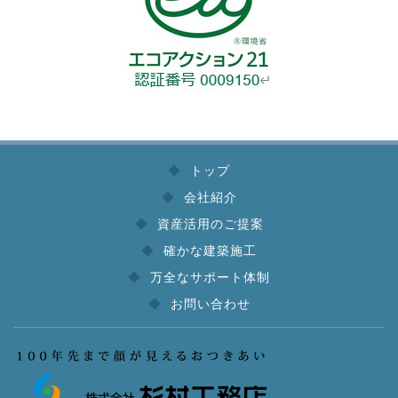
トップ
会社紹介
資産活用のご提案
確かな建築施工
万全なサポート体制
お問い合わせ