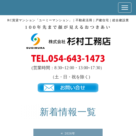
RC賃貸マンション「ユーミーマンション」｜不動産活用｜戸建住宅｜総合建設業
(営業時間：8:30~12:00・13:00~17:30）
（土・日・祝を除く)
新着情報
一覧
«
2026年