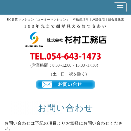
RC賃貸マンション「ユーミーマンション」｜不動産活用｜戸建住宅｜総合建設業
(営業時間：8:30~12:00・13:00~17:30）
（土・日・祝を除く)
お問い合わせ
お問い合わせは下記の項目よりお気軽にお問い合わせくださ
い。