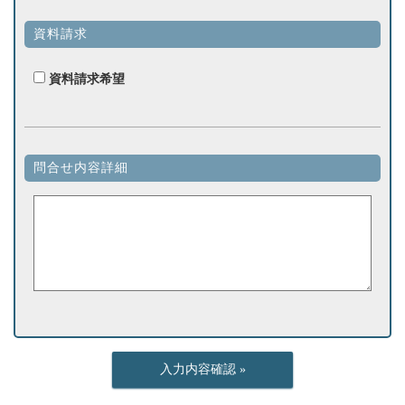
資料請求
資料請求希望
問合せ内容詳細