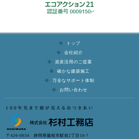
トップ
会社紹介
資産活用のご提案
確かな建築施工
万全なサポート体制
お問い合わせ
〒426-0034 静岡県藤枝市駅前2丁目10-7